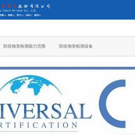
防疫物资检测能力范围
防疫物资检测设备