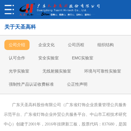
关于天圣高科
公司介绍
企业文化
公司历程
组织结构
认可合作
安全实验室
EMC实验室
光学实验室
无线射频实验室
环境与可靠性实验室
强制性产品认证收费标准
公正性声明
广东天圣高科股份有限公司（广东省灯饰企业质量管理公共服务
示范平台、广东省灯饰企业外贸公共服务平台、中山市工程技术研究
中心）创建于2001年
，
2016年
挂牌新三板，股票代码：
837680，是国