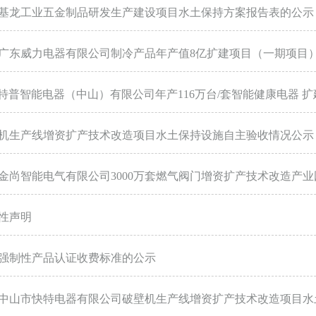
基龙工业五金制品研发生产建设项目水土保持方案报告表的公示
广东威力电器有限公司制冷产品年产值8亿扩建项目（一期项目
L特普智能电器（中山）有限公司年产116万台/套智能健康电器
机生产线增资扩产技术改造项目水土保持设施自主验收情况公示
金尚智能电气有限公司3000万套燃气阀门增资扩产技术改造产
性声明
强制性产品认证收费标准的公示
中山市快特电器有限公司破壁机生产线增资扩产技术改造项目水