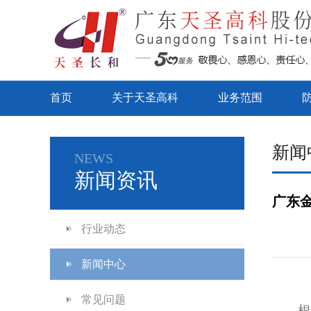
首页
关于天圣高科
业务范围
新闻
NEWS
新闻资讯
广东
行业动态
新闻中心
常见问题
根